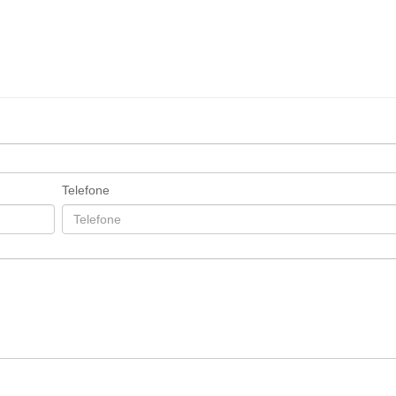
Telefone