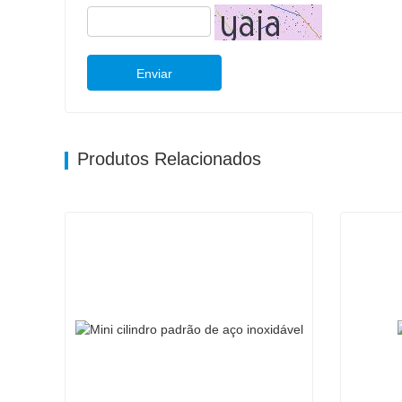
Enviar
Produtos Relacionados