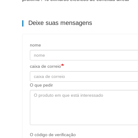
Deixe suas mensagens
nome
caixa de correio
O que pedir
O código de verificação