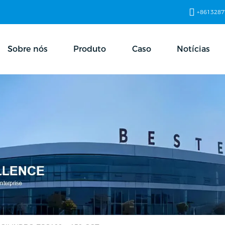
+8613287
Sobre nós
Produto
Caso
Notícias