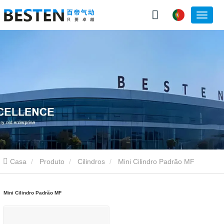
Casa
Produto
Cilindros
Mini Cilindro Padrão MF
Mini Cilindro Padrão MF