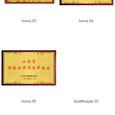
honra 03
honra 04
honra 05
Qualificação 01