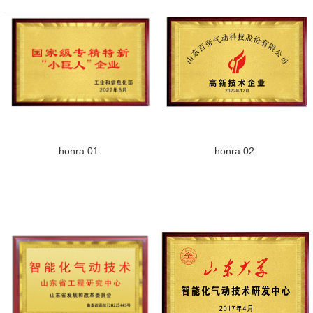
honra 01
honra 02