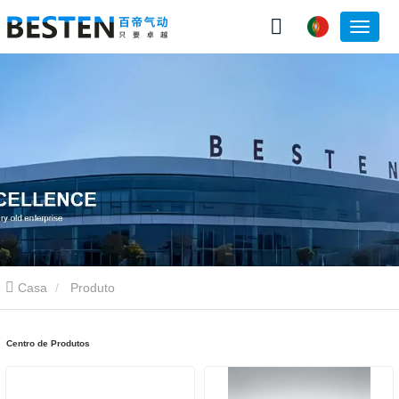
Casa
Produto
Centro de Produtos