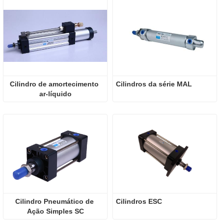
Cilindro de amortecimento 
Cilindros da série MAL
ar-líquido
Cilindro Pneumático de 
Cilindros ESC
Ação Simples SC