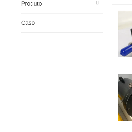
Produto
Caso