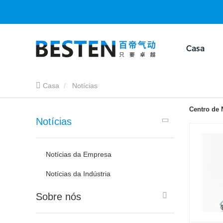
Casa
Casa
Notícias
Centro de 
Notícias
Notícias da Empresa
Notícias da Indústria
Sobre nós