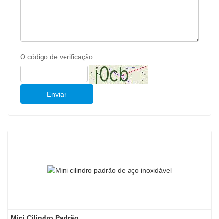
O código de verificação
Enviar
Mini Cilindro Padrão