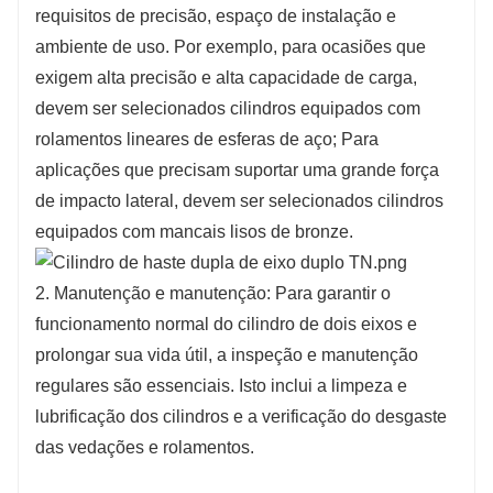
requisitos de precisão, espaço de instalação e
ambiente de uso. Por exemplo, para ocasiões que
exigem alta precisão e alta capacidade de carga,
devem ser selecionados cilindros equipados com
rolamentos lineares de esferas de aço; Para
aplicações que precisam suportar uma grande força
de impacto lateral, devem ser selecionados cilindros
equipados com mancais lisos de bronze.
2. Manutenção e manutenção: Para garantir o
funcionamento normal do cilindro de dois eixos e
prolongar sua vida útil, a inspeção e manutenção
regulares são essenciais. Isto inclui a limpeza e
lubrificação dos cilindros e a verificação do desgaste
das vedações e rolamentos.