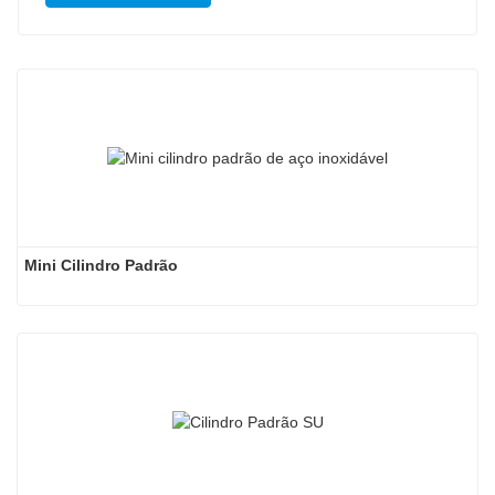
Mini Cilindro Padrão