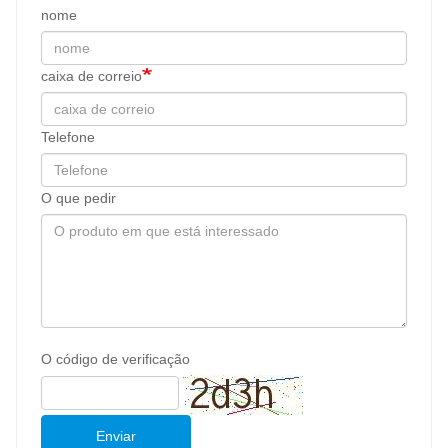
nome
caixa de correio
Telefone
O que pedir
O código de verificação
Enviar