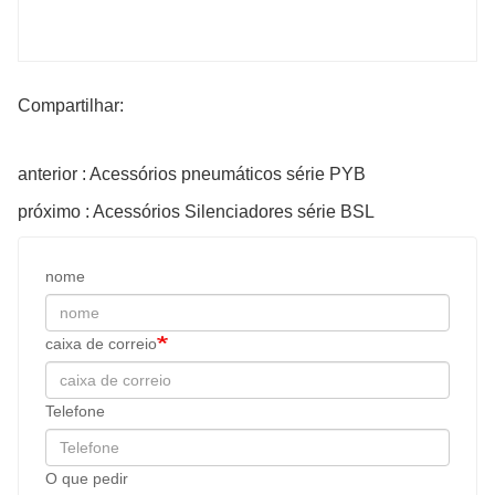
Compartilhar:
anterior : Acessórios pneumáticos série PYB
próximo : Acessórios Silenciadores série BSL
nome
caixa de correio
Telefone
O que pedir