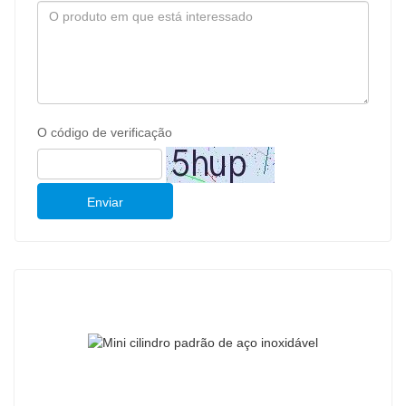
O código de verificação
Enviar