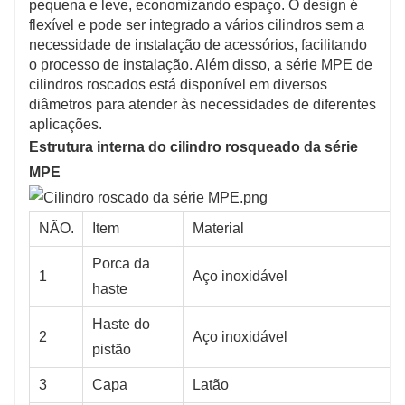
pequena e leve, economizando espaço. O design é
flexível e pode ser integrado a vários cilindros sem a
necessidade de instalação de acessórios, facilitando
o processo de instalação. Além disso, a série MPE de
cilindros roscados está disponível em diversos
diâmetros para atender às necessidades de diferentes
aplicações.
Estrutura interna do cilindro rosqueado da série
MPE
NÃO.
Item
Material
Porca da
1
Aço inoxidável
haste
Haste do
2
Aço inoxidável
pistão
3
Capa
Latão