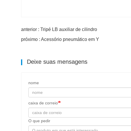
anterior : Tripé LB auxiliar de cilindro
próximo : Acessório pneumático em Y
Deixe suas mensagens
nome
caixa de correio
O que pedir