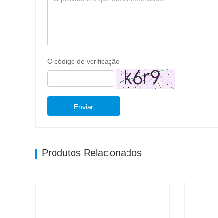
O código de verificação
Enviar
Produtos Relacionados