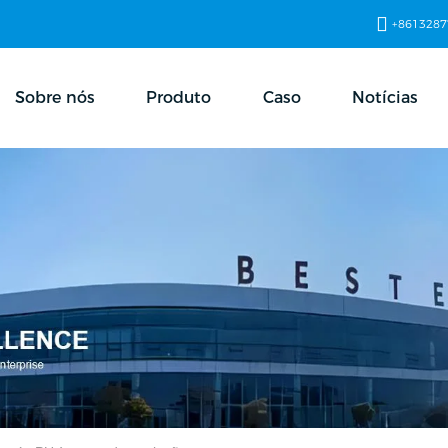
+8613287
Sobre nós
Produto
Caso
Notícias