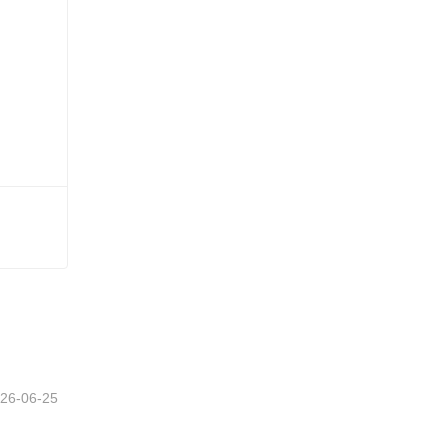
26-06-25