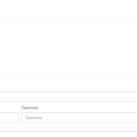
Telefone