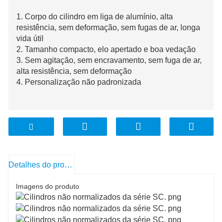
1. Corpo do cilindro em liga de alumínio, alta
resistência, sem deformação, sem fugas de ar, longa
vida útil
2. Tamanho compacto, elo apertado e boa vedação
3. Sem agitação, sem encravamento, sem fuga de ar,
alta resistência, sem deformação
4. Personalização não padronizada
Detalhes do produto
Imagens do produto