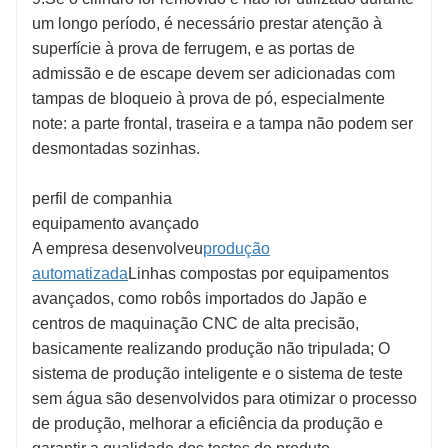
um longo período, é necessário prestar atenção à
superfície à prova de ferrugem, e as portas de
admissão e de escape devem ser adicionadas com
tampas de bloqueio à prova de pó, especialmente
note: a parte frontal, traseira e a tampa não podem ser
desmontadas sozinhas.
perfil de companhia
equipamento avançado
A empresa desenvolveu
produção
automatizada
Linhas compostas por equipamentos
avançados, como robôs importados do Japão e
centros de maquinação CNC de alta precisão,
basicamente realizando produção não tripulada; O
sistema de produção inteligente e o sistema de teste
sem água são desenvolvidos para otimizar o processo
de produção, melhorar a eficiência da produção e