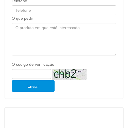
Telefone
O que pedir
O código de verificação
Enviar