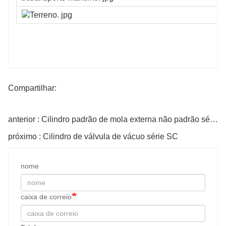
Compartilhar:
anterior : Cilindro padrão de mola externa não padrão série MAL
próximo : Cilindro de válvula de vácuo série SC
nome
caixa de correio