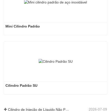
Mini Cilindro Padrão
Cilindro Padrão SU
2026-07-09
Cilindro de Injeção de Líquido Não Padrão Personalizado de Grau Alimentar