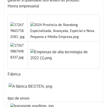
garantir a qualidade dos testes do produto.
Honra empresarial
Fábrica
tipo de envio