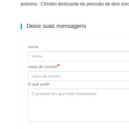
próximo : Cilindro deslizante de precisão de dois ei
Deixe suas mensagens
nome
caixa de correio
O que pedir