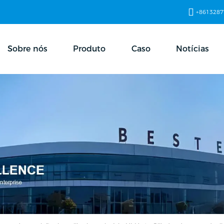
+8613287
Sobre nós
Produto
Caso
Notícias