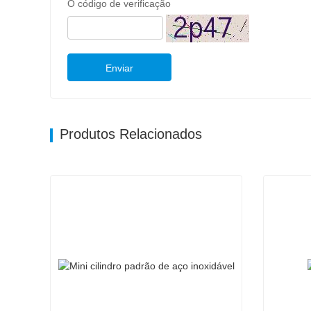
O código de verificação
Enviar
Produtos Relacionados