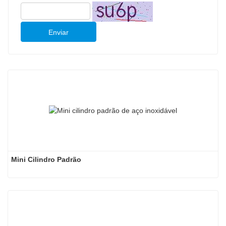
Enviar
Mini Cilindro Padrão