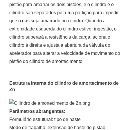
pistão para amarrar os dois pistões, e o cilindro e o
cilindro são separados por uma partição para impedir
que o gás seja amarrado no cilindro. Quando a
extremidade esquerda do cilindro estiver ingestão, o
cilindro superará a resistência da carga, aciona o
cilindro à direita e ajusta a abertura da válvula do
acelerador para alterar a velocidade de movimento do
pistão do cilindro de amortecimento.
Estrutura interna do cilindro de amortecimento de
Zn
Parâmetros abrangentes:
Formulário estrutural: tipo de haste
Modo de trabalho: extensão de haste de pistão