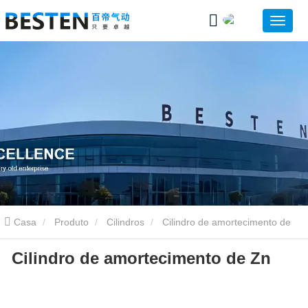
Casa
Produto
Cilindros
Cilindro de amortecimento de
Cilindro de amortecimento de Zn
Zn