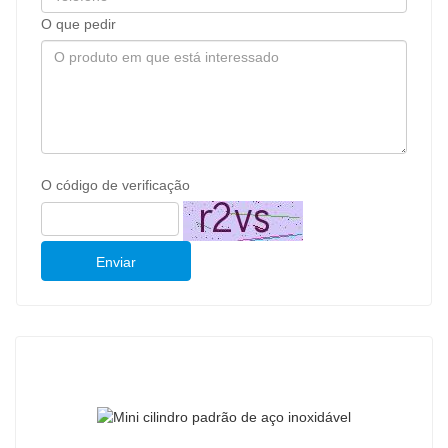
O que pedir
O código de verificação
Enviar