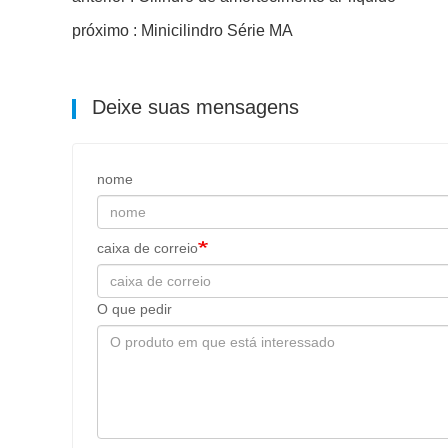
próximo : Minicilindro Série MA
Deixe suas mensagens
nome
caixa de correio
O que pedir