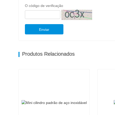
O código de verificação
Enviar
Produtos Relacionados