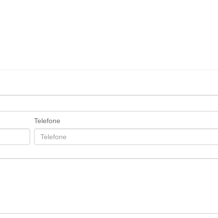
Telefone