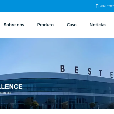
+8613287
Sobre nós
Produto
Caso
Notícias