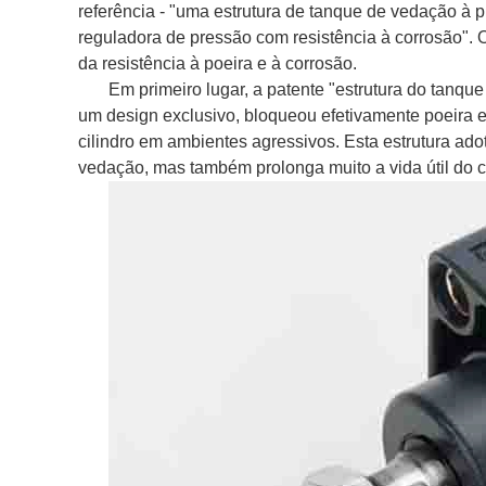
referência - "uma estrutura de tanque de vedação à p
reguladora de pressão com resistência à corrosão"
da resistência à poeira e à corrosão.
Em primeiro lugar, a patente "estrutura do tanque
um design exclusivo, bloqueou efetivamente poeira e 
cilindro em ambientes agressivos. Esta estrutura ado
vedação, mas também prolonga muito a vida útil do c