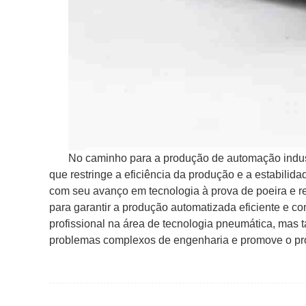
No caminho para a produção de automação industr
que restringe a eficiência da produção e a estabil
com seu avanço em tecnologia à prova de poeira e res
para garantir a produção automatizada eficiente e co
profissional na área de tecnologia pneumática, mas
problemas complexos de engenharia e promove o prog