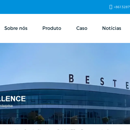
+8613287
Sobre nós
Produto
Caso
Notícias