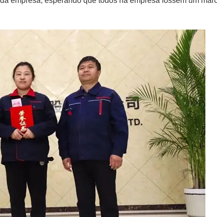
 da empresa, esperando que todos na empresa fossem um mar