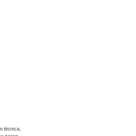
o técnica,