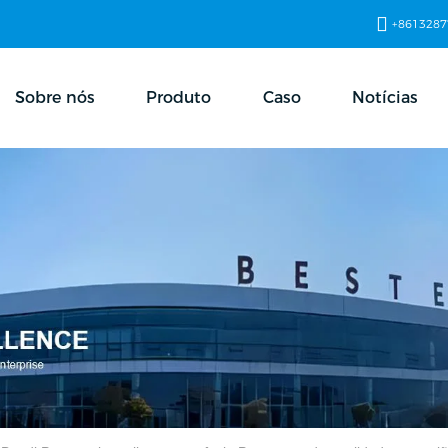
+8613287
Sobre nós
Produto
Caso
Notícias