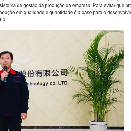
 sistema de gestão da produção da empresa. Para evitar que pr
produção em qualidade e quantidade é a base para o desenvolv
io.