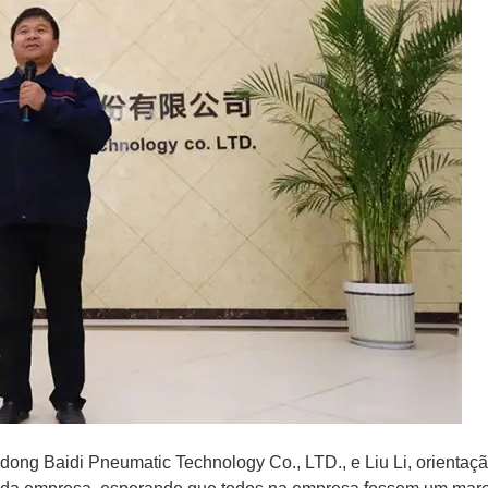
dong Baidi Pneumatic Technology Co., LTD., e Liu Li, orientaçã