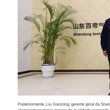
Posteriormente, Liu Xianzong, gerente geral da Shan