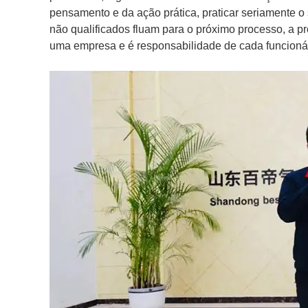
pensamento e da ação prática, praticar seriamente o
não qualificados fluam para o próximo processo, a 
uma empresa e é responsabilidade de cada funcionár