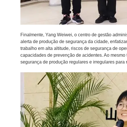
Finalmente, Yang Weiwei, o centro de gestão adminis
alerta de produção de segurança da cidade, enfatiza
trabalho em alta altitude, riscos de segurança de op
capacidades de prevenção de acidentes. Ao mesmo 
segurança de produção regulares e irregulares para re