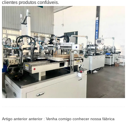
clientes produtos confiáveis.
Artigo anterior anterior : Venha comigo conhecer nossa fábrica