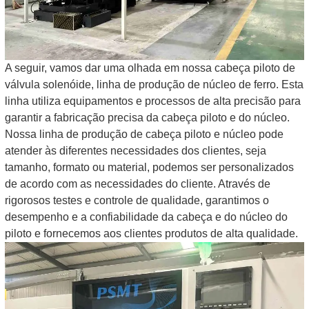
A seguir, vamos dar uma olhada em nossa cabeça piloto de
válvula solenóide, linha de produção de núcleo de ferro. Esta
linha utiliza equipamentos e processos de alta precisão para
garantir a fabricação precisa da cabeça piloto e do núcleo.
Nossa linha de produção de cabeça piloto e núcleo pode
atender às diferentes necessidades dos clientes, seja
tamanho, formato ou material, podemos ser personalizados
de acordo com as necessidades do cliente. Através de
rigorosos testes e controle de qualidade, garantimos o
desempenho e a confiabilidade da cabeça e do núcleo do
piloto e fornecemos aos clientes produtos de alta qualidade.