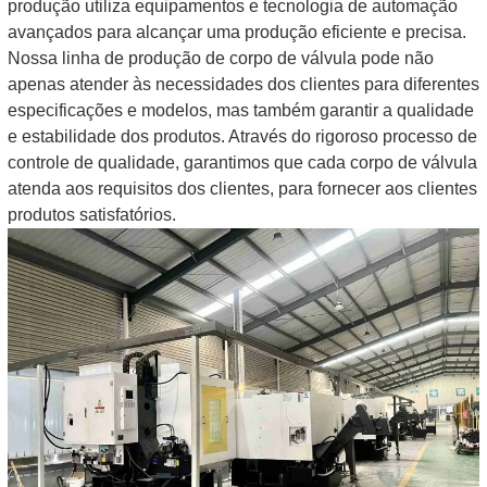
produção utiliza equipamentos e tecnologia de automação
avançados para alcançar uma produção eficiente e precisa.
Nossa linha de produção de corpo de válvula pode não
apenas atender às necessidades dos clientes para diferentes
especificações e modelos, mas também garantir a qualidade
e estabilidade dos produtos. Através do rigoroso processo de
controle de qualidade, garantimos que cada corpo de válvula
atenda aos requisitos dos clientes, para fornecer aos clientes
produtos satisfatórios.