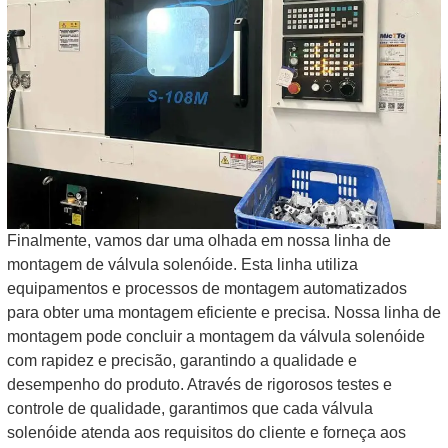
Finalmente, vamos dar uma olhada em nossa linha de
montagem de válvula solenóide. Esta linha utiliza
equipamentos e processos de montagem automatizados
para obter uma montagem eficiente e precisa. Nossa linha de
montagem pode concluir a montagem da válvula solenóide
com rapidez e precisão, garantindo a qualidade e
desempenho do produto. Através de rigorosos testes e
controle de qualidade, garantimos que cada válvula
solenóide atenda aos requisitos do cliente e forneça aos