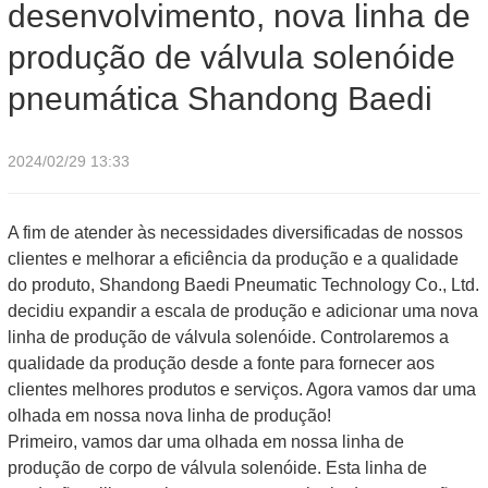
desenvolvimento, nova linha de
produção de válvula solenóide
pneumática Shandong Baedi
2024/02/29 13:33
A fim de atender às necessidades diversificadas de nossos
clientes e melhorar a eficiência da produção e a qualidade
do produto, Shandong Baedi Pneumatic Technology Co., Ltd.
decidiu expandir a escala de produção e adicionar uma nova
linha de produção de válvula solenóide. Controlaremos a
qualidade da produção desde a fonte para fornecer aos
clientes melhores produtos e serviços. Agora vamos dar uma
olhada em nossa nova linha de produção!
Primeiro, vamos dar uma olhada em nossa linha de
produção de corpo de válvula solenóide. Esta linha de