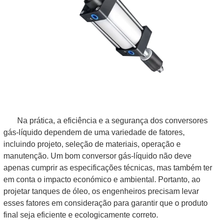
Na prática, a eficiência e a segurança dos conversores
gás-líquido dependem de uma variedade de fatores,
incluindo projeto, seleção de materiais, operação e
manutenção. Um bom conversor gás-líquido não deve
apenas cumprir as especificações técnicas, mas também ter
em conta o impacto económico e ambiental. Portanto, ao
projetar tanques de óleo, os engenheiros precisam levar
esses fatores em consideração para garantir que o produto
final seja eficiente e ecologicamente correto.