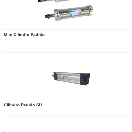
Mini Cilindro Padrão
Cilindro Padrão SU