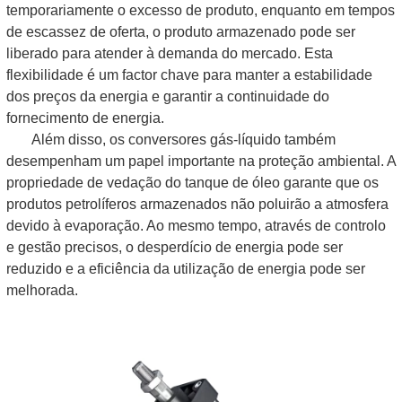
temporariamente o excesso de produto, enquanto em tempos
de escassez de oferta, o produto armazenado pode ser
liberado para atender à demanda do mercado. Esta
flexibilidade é um factor chave para manter a estabilidade
dos preços da energia e garantir a continuidade do
fornecimento de energia.
Além disso, os conversores gás-líquido também
desempenham um papel importante na proteção ambiental. A
propriedade de vedação do tanque de óleo garante que os
produtos petrolíferos armazenados não poluirão a atmosfera
devido à evaporação. Ao mesmo tempo, através de controlo
e gestão precisos, o desperdício de energia pode ser
reduzido e a eficiência da utilização de energia pode ser
melhorada.