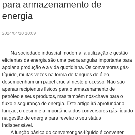
para armazenamento de
energia
2024/04/10 10:09
Na sociedade industrial moderna, a utilização e gestão
eficientes da energia são uma pedra angular importante para
apoiar a produção e a vida quotidiana. Os conversores gás-
líquido, muitas vezes na forma de tanques de óleo,
desempenham um papel crucial neste processo. Não são
apenas recipientes físicos para o armazenamento de
petróleo e seus produtos, mas também nós-chave para o
fluxo e segurança de energia. Este artigo irá aprofundar a
função, o design e a importância dos conversores gás-líquido
na gestão de energia para revelar o seu status
indispensável.
A função básica do conversor gás-líquido é converter