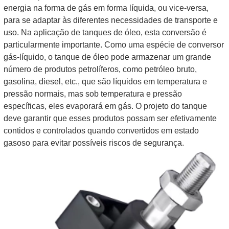
energia na forma de gás em forma líquida, ou vice-versa,
para se adaptar às diferentes necessidades de transporte e
uso. Na aplicação de tanques de óleo, esta conversão é
particularmente importante. Como uma espécie de conversor
gás-líquido, o tanque de óleo pode armazenar um grande
número de produtos petrolíferos, como petróleo bruto,
gasolina, diesel, etc., que são líquidos em temperatura e
pressão normais, mas sob temperatura e pressão
específicas, eles evaporará em gás. O projeto do tanque
deve garantir que esses produtos possam ser efetivamente
contidos e controlados quando convertidos em estado
gasoso para evitar possíveis riscos de segurança.