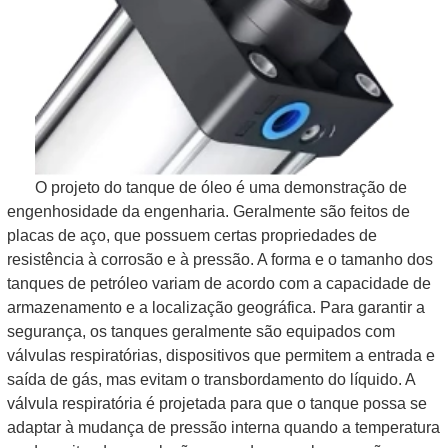
O projeto do tanque de óleo é uma demonstração de
engenhosidade da engenharia. Geralmente são feitos de
placas de aço, que possuem certas propriedades de
resistência à corrosão e à pressão. A forma e o tamanho dos
tanques de petróleo variam de acordo com a capacidade de
armazenamento e a localização geográfica. Para garantir a
segurança, os tanques geralmente são equipados com
válvulas respiratórias, dispositivos que permitem a entrada e
saída de gás, mas evitam o transbordamento do líquido. A
válvula respiratória é projetada para que o tanque possa se
adaptar à mudança de pressão interna quando a temperatura