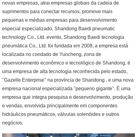
novas empresas, atrai empresas globais da cadeia de
suprimentos para conectar recursos, promove mais
pequenas e médias empresas para desenvolvimento
especial especializado, Shandong Baedi pneumatic
technology Co., Ltd. evento, Shandong Baedi tecnologia
pneumática Co., Ltd. foi fundada em 2008, a empresa está
localizada no condado de Yuncheng, zona de
desenvolvimento econômico e tecnológico de Shandong, é
uma empresa de alta tecnologia reconhecida pelo estado,
"Gazelle Enterprise" na província de Shandong , e uma nova
empresa nacional especializada "pequeno gigante". É uma
empresa que integra pesquisa e desenvolvimento, produção
e vendas, envolvida principalmente em componentes
hidráulicos pneumáticos, válvulas solenóides e outros
negócios.