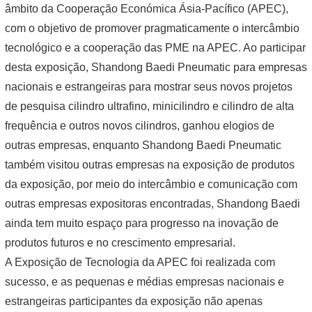
âmbito da Cooperação Económica Ásia-Pacífico (APEC),
com o objetivo de promover pragmaticamente o intercâmbio
tecnológico e a cooperação das PME na APEC. Ao participar
desta exposição, Shandong Baedi Pneumatic para empresas
nacionais e estrangeiras para mostrar seus novos projetos
de pesquisa cilindro ultrafino, minicilindro e cilindro de alta
frequência e outros novos cilindros, ganhou elogios de
outras empresas, enquanto Shandong Baedi Pneumatic
também visitou outras empresas na exposição de produtos
da exposição, por meio do intercâmbio e comunicação com
outras empresas expositoras encontradas, Shandong Baedi
ainda tem muito espaço para progresso na inovação de
produtos futuros e no crescimento empresarial.
A Exposição de Tecnologia da APEC foi realizada com
sucesso, e as pequenas e médias empresas nacionais e
estrangeiras participantes da exposição não apenas