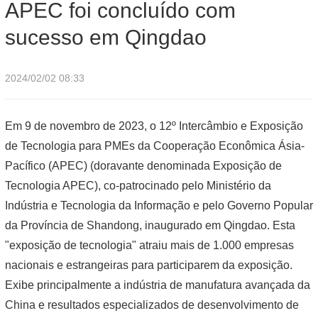
APEC foi concluído com
sucesso em Qingdao
2024/02/02 08:33
Em 9 de novembro de 2023, o 12º Intercâmbio e Exposição
de Tecnologia para PMEs da Cooperação Econômica Ásia-
Pacífico (APEC) (doravante denominada Exposição de
Tecnologia APEC), co-patrocinado pelo Ministério da
Indústria e Tecnologia da Informação e pelo Governo Popular
da Província de Shandong, inaugurado em Qingdao. Esta
"exposição de tecnologia" atraiu mais de 1.000 empresas
nacionais e estrangeiras para participarem da exposição.
Exibe principalmente a indústria de manufatura avançada da
China e resultados especializados de desenvolvimento de