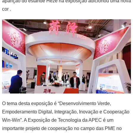
aparição do estande Heze na exposição adicionou uma nova
cor .
O tema desta exposição é “Desenvolvimento Verde,
Empoderamento Digital, Integração, Inovação e Cooperação
Win-Win”. A Exposição de Tecnologia da APEC é um
importante projeto de cooperação no campo das PME no