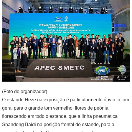
(Foto do organizador)
O estande Heze na exposição é particularmente óbvio, o tom
geral para o grande tom vermelho, flores de peônia
florescendo em todo o estande, que a linha pneumática
Shandong Baidi na posição frontal do estande, para a