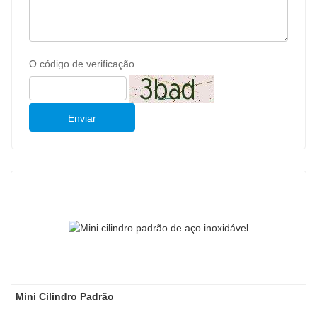
O código de verificação
Enviar
Mini Cilindro Padrão