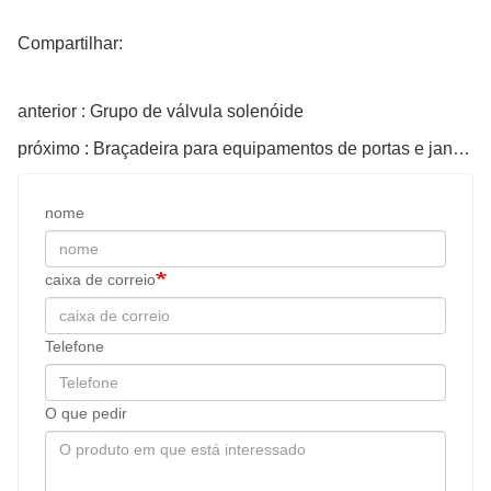
Compartilhar:
anterior : Grupo de válvula solenóide
próximo : Braçadeira para equipamentos de portas e janelas
nome
caixa de correio
Telefone
O que pedir