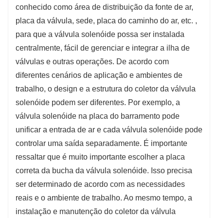
conhecido como área de distribuição da fonte de ar,
placa da válvula, sede, placa do caminho do ar, etc. ,
para que a válvula solenóide possa ser instalada
centralmente, fácil de gerenciar e integrar a ilha de
válvulas e outras operações. De acordo com
diferentes cenários de aplicação e ambientes de
trabalho, o design e a estrutura do coletor da válvula
solenóide podem ser diferentes. Por exemplo, a
válvula solenóide na placa do barramento pode
unificar a entrada de ar e cada válvula solenóide pode
controlar uma saída separadamente. É importante
ressaltar que é muito importante escolher a placa
correta da bucha da válvula solenóide. Isso precisa
ser determinado de acordo com as necessidades
reais e o ambiente de trabalho. Ao mesmo tempo, a
instalação e manutenção do coletor da válvula