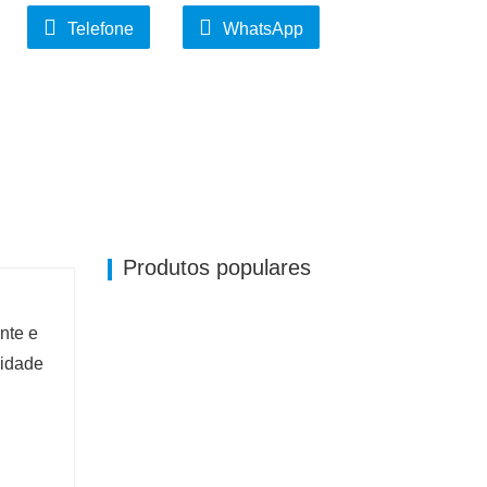
Telefone
WhatsApp
Produtos populares
ante e
lidade