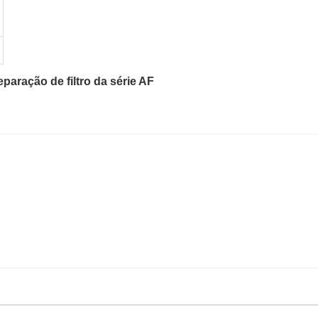
paração de filtro da série AF