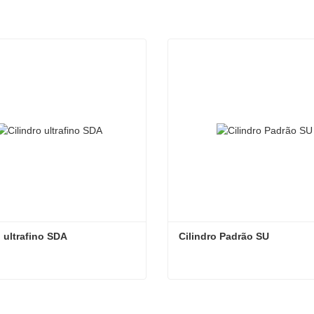
o ultrafino SDA
Cilindro Padrão SU
o ultrafino SDA
Cilindro Padrão SU