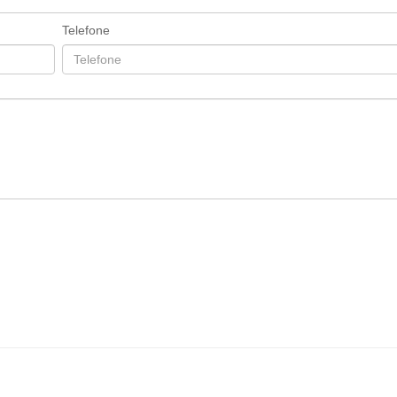
Telefone