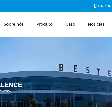
+8613287
Sobre nós
Produto
Caso
Notícias