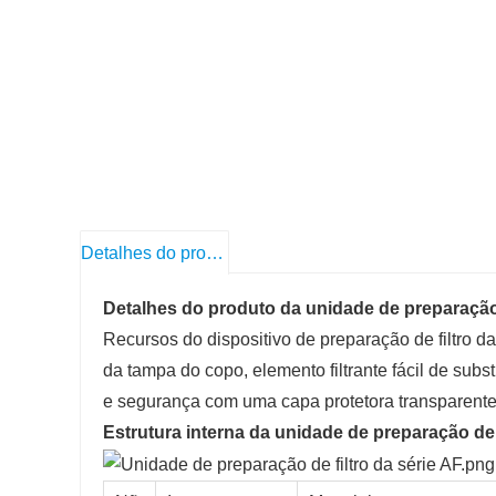
Detalhes do produto
Detalhes do produto da unidade de preparação d
Recursos do dispositivo de preparação de filtro da
da tampa do copo, elemento filtrante fácil de sub
e segurança com uma capa protetora transparente
Estrutura interna da unidade de preparação de f