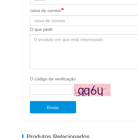
caixa de correio
O que pedir
O código de verificação
Enviar
Produtos Relacionados