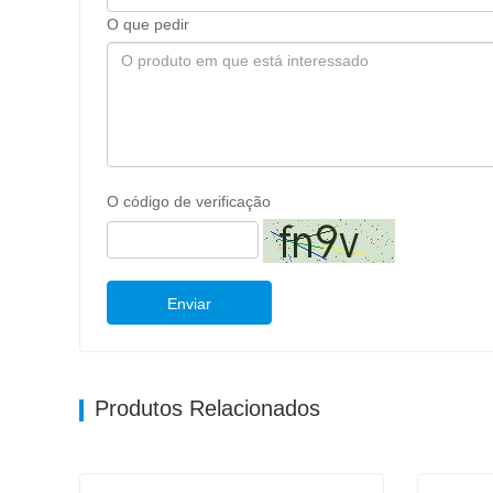
O que pedir
O código de verificação
Enviar
Produtos Relacionados