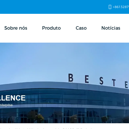
+8613287
Sobre nós
Produto
Caso
Notícias